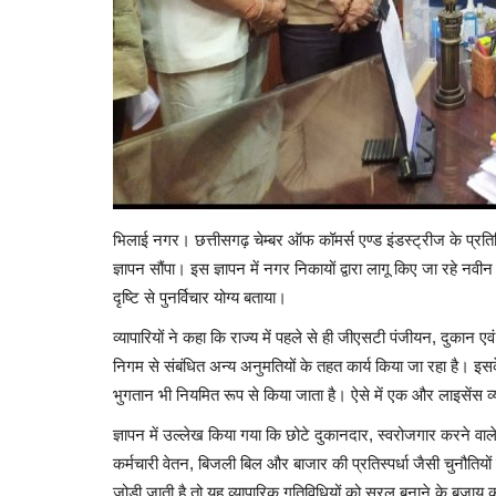
भिलाई नगर। छत्तीसगढ़ चेम्बर ऑफ कॉमर्स एण्ड इंडस्ट्रीज के प्रत
ज्ञापन सौंपा। इस ज्ञापन में नगर निकायों द्वारा लागू किए जा रहे नवीन
दृष्टि से पुनर्विचार योग्य बताया।
व्यापारियों ने कहा कि राज्य में पहले से ही जीएसटी पंजीयन, दुकान 
निगम से संबंधित अन्य अनुमतियों के तहत कार्य किया जा रहा है। इ
भुगतान भी नियमित रूप से किया जाता है। ऐसे में एक और लाइसेंस व्
ज्ञापन में उल्लेख किया गया कि छोटे दुकानदार, स्वरोजगार करने वाले व
कर्मचारी वेतन, बिजली बिल और बाजार की प्रतिस्पर्धा जैसी चुनौतिय
जोड़ी जाती है तो यह व्यापारिक गतिविधियों को सरल बनाने के बज