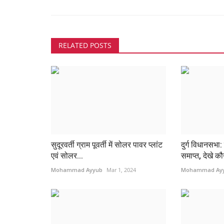
RELATED POSTS
सुदूरवर्ती ग्राम पूवर्ती में सोलर पावर प्लांट
दुर्ग विधानसभा
एवं सोलर...
समाप्त, देखे कौ
Mohammad Ayyub
Mar 1, 2024
Mohammad Ay