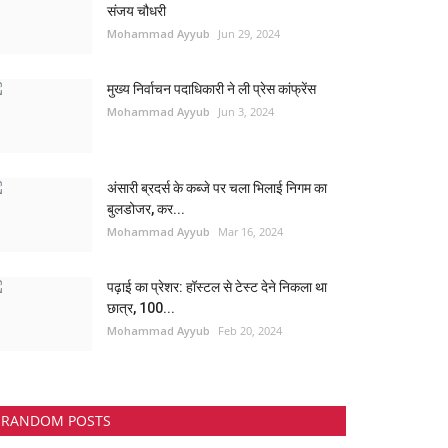
संजय चौधरी
Mohammad Ayyub
Jun 29, 2024
मुख्य निर्वाचन पदाधिकारी ने ली प्रेस कांफ्रेंस
Mohammad Ayyub
Jun 3, 2024
अंसारी ब्रदर्स के कब्जे पर चला भिलाई निगम का
बुलडोजर, कर...
Mohammad Ayyub
Mar 16, 2024
पढ़ाई का प्रेशर: हॉस्टल से टेस्ट देने निकला था
छात्र, 100...
Mohammad Ayyub
Feb 20, 2024
RANDOM POSTS