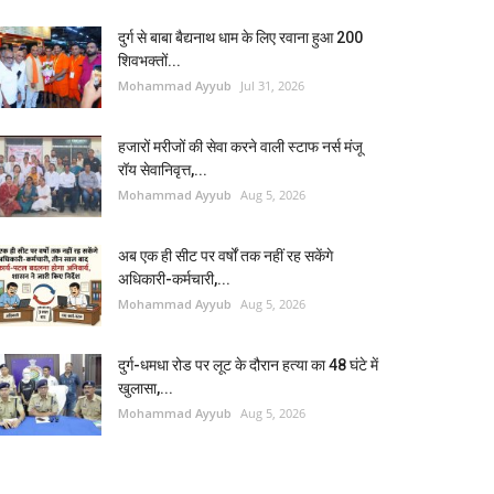
दुर्ग से बाबा बैद्यनाथ धाम के लिए रवाना हुआ 200
शिवभक्तों...
Mohammad Ayyub
Jul 31, 2026
हजारों मरीजों की सेवा करने वाली स्टाफ नर्स मंजू
रॉय सेवानिवृत्त,...
Mohammad Ayyub
Aug 5, 2026
अब एक ही सीट पर वर्षों तक नहीं रह सकेंगे
अधिकारी-कर्मचारी,...
Mohammad Ayyub
Aug 5, 2026
दुर्ग-धमधा रोड पर लूट के दौरान हत्या का 48 घंटे में
खुलासा,...
Mohammad Ayyub
Aug 5, 2026