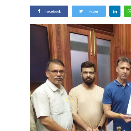
Facebook
Twitter