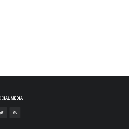
OCIAL MEDIA