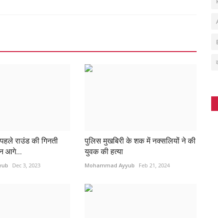
: पहले राउंड की गिनती
पुलिस मुखबिरी के शक में नक्सलियों ने की
न आगे...
युवक की हत्या
yub
Dec 3, 2023
Mohammad Ayyub
Feb 21, 2024