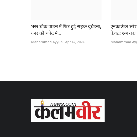
भरर चौक पाटन में फिर हुई सड़क दुर्घटना,
एनकाउंटर स्पेशल
कार की चपेट में...
केवट: अब तक 3
Mohammad Ayyub
Apr 14, 2024
Mohammad Ay