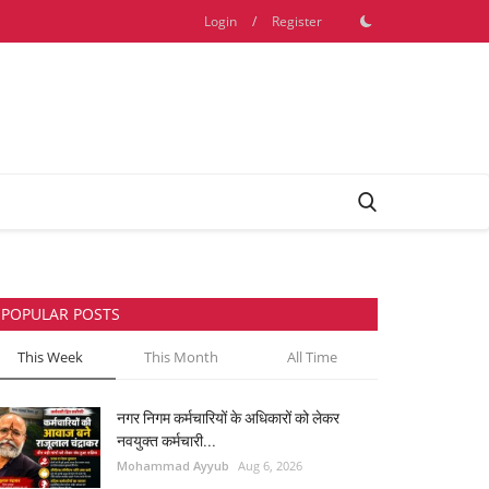
Login
/
Register
POPULAR POSTS
This Week
This Month
All Time
नगर निगम कर्मचारियों के अधिकारों को लेकर
नवयुक्त कर्मचारी...
Mohammad Ayyub
Aug 6, 2026