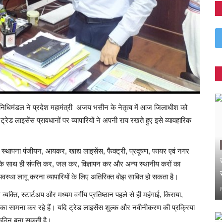
िनिधिमंडल ने प्रदेश महामंत्री अजय भसीन के नेतृत्व में आज जिलाधीश को
 ट्रेड लाइसेंस प्रावधानों पर व्यापारियों ने अपनी राय रखते हुए इसे व्यावहारिक
एवं स्थापना पंजीयन, आयकर, खाद्य लाइसेंस, फैक्ट्री, प्रदूषण, फायर एवं नगर
सके साथ ही संपत्ति कर, जल कर, विज्ञापन कर और अन्य स्थानीय करों का
यवस्था लागू करना व्यापारियों के लिए अतिरिक्त बोझ साबित हो सकता है।
्यक्ति, स्टार्टअप और मध्यम वर्गीय प्रतिष्ठान पहले से ही महंगाई, किराया,
ों का सामना कर रहे हैं। यदि ट्रेड लाइसेंस शुल्क और नवीनीकरण की प्रक्रिया
ाय कठिन बना सकती है।