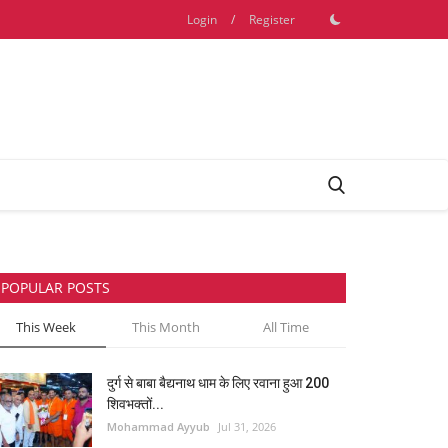
Login
/
Register
POPULAR POSTS
This Week
This Month
All Time
दुर्ग से बाबा बैद्यनाथ धाम के लिए रवाना हुआ 200
शिवभक्तों...
Mohammad Ayyub
Jul 31, 2026