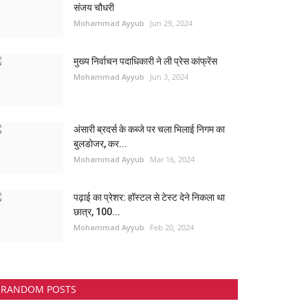
संजय चौधरी
Mohammad Ayyub
Jun 29, 2024
मुख्य निर्वाचन पदाधिकारी ने ली प्रेस कांफ्रेंस
Mohammad Ayyub
Jun 3, 2024
अंसारी ब्रदर्स के कब्जे पर चला भिलाई निगम का
बुलडोजर, कर...
Mohammad Ayyub
Mar 16, 2024
पढ़ाई का प्रेशर: हॉस्टल से टेस्ट देने निकला था
छात्र, 100...
Mohammad Ayyub
Feb 20, 2024
RANDOM POSTS