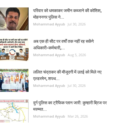
परिवार को धमकाकर जमीन कब्जाने की कोशिश,
मोहननगर पुलिस ने...
Mohammad Ayyub
Jul 30, 2026
अब एक ही सीट पर वर्षों तक नहीं रह सकेंगे
अधिकारी-कर्मचारी,...
Mohammad Ayyub
Aug 5, 2026
ललित चंद्राकर की मौजूदगी में उतई को मिले नए
एल्डरमेन, शपथ...
Mohammad Ayyub
Jul 30, 2026
दुर्ग पुलिस का ट्रैफिक प्लान जारी: कुम्हारी ब्रिज पर
मरम्मत...
Mohammad Ayyub
Mar 26, 2026