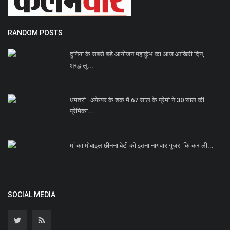
RANDOM POSTS
दुनिया के सबसे बड़े आयोजन महाकुंभ का आज आखिरी दिन,
श्रद्धालु...
धमतरी : अफेयर के शक में 67 साल के प्रेमी ने 30 साल की
प्रेमिका...
मां का मोबाइल छीनना बेटी को इतना नागवार गुज़रा कि कर ली...
SOCIAL MEDIA