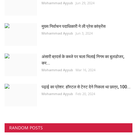
Mohammad Ayyub
Jun 29, 2024
मुख्य निर्वाचन पदाधिकारी ने ली प्रेस कांफ्रेंस
Mohammad Ayyub
Jun 3, 2024
अंसारी ब्रदर्स के कब्जे पर चला भिलाई निगम का बुलडोजर,
कर...
Mohammad Ayyub
Mar 16, 2024
पढ़ाई का प्रेशर: हॉस्टल से टेस्ट देने निकला था छात्र, 100...
Mohammad Ayyub
Feb 20, 2024
RANDOM POSTS