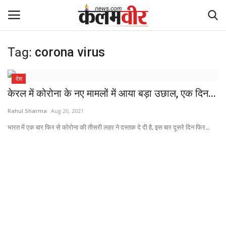
Tag:
corona virus
Login
Register
देश
Home
केरल में कोरोना के नए मामलों में आया बड़ा उछाल, एक दिन...
Rahul Sharma
Aug 26, 2021
धर्म
भारत में एक बार फिर से कोरोना की तीसरी लहर ने दस्तक दे दी है, इस बार दूसरे दिन फिर...
Contact
देश
छत्तीसगढ़
दुनिया