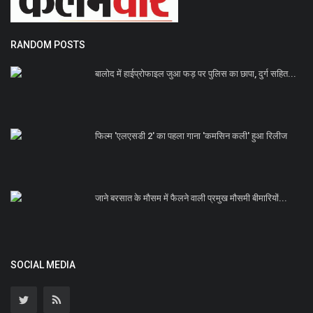
RANDOM POSTS
बालोद में हाईप्रोफाइल जुआ फड़ पर पुलिस का छापा, दुर्ग सहित...
फिल्म 'एलएसडी 2' का पहला गाना 'कमसिन कली' हुआ रिलीज
जाने बरसात के मौसम में फैलने वाली प्रमुख मौसमी बीमारियों...
SOCIAL MEDIA