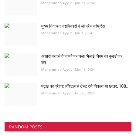
Mohammad Ayyub
Jun 29, 2024
मुख्य निर्वाचन पदाधिकारी ने ली प्रेस कांफ्रेंस
Mohammad Ayyub
Jun 3, 2024
अंसारी ब्रदर्स के कब्जे पर चला भिलाई निगम का बुलडोजर,
कर...
Mohammad Ayyub
Mar 16, 2024
पढ़ाई का प्रेशर: हॉस्टल से टेस्ट देने निकला था छात्र, 100...
Mohammad Ayyub
Feb 20, 2024
RANDOM POSTS