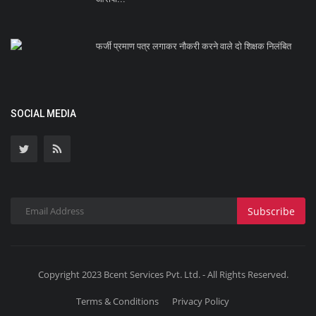
फर्जी प्रमाण पत्र लगाकर नौकरी करने वाले दो शिक्षक निलंबित
SOCIAL MEDIA
Subscribe
Copyright 2023 Bcent Services Pvt. Ltd. - All Rights Reserved.
Terms & Conditions
Privacy Policy