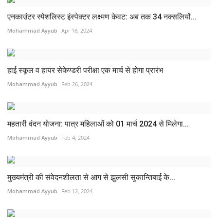
एनकाउंटर स्पेशलिस्ट इंस्पेक्टर लक्ष्मण केवट: अब तक 34 नक्सलियों...
Mohammad Ayyub
Apr 18, 2024
हाई स्कूल व हायर सेकेण्डरी परीक्षा एक मार्च से होगा प्रारंभ
Mohammad Ayyub
Feb 26, 2024
महतारी वंदन योजना: पात्र महिलाओं को 01 मार्च 2024 से मिलेगा...
Mohammad Ayyub
Feb 4, 2024
मुख्यमंत्री की संवेदनशीलता से आग से झुलसी सुकान्तिबाई के...
Mohammad Ayyub
Feb 12, 2024