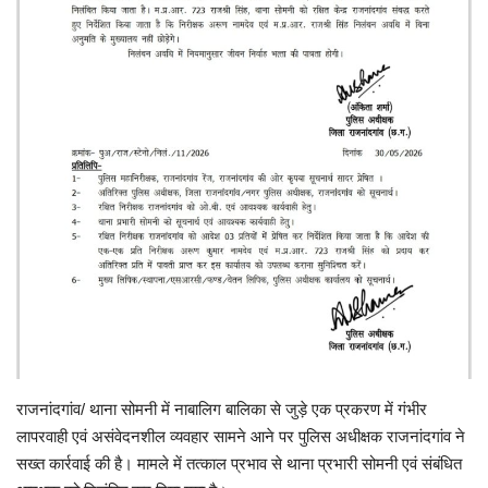
टेक न्यूज
खेल
मनोरंजन
लाइफस्टाइल
वीडियो
राजनांदगांव/ थाना सोमनी में नाबालिग बालिका से जुड़े एक प्रकरण में गंभीर
लापरवाही एवं असंवेदनशील व्यवहार सामने आने पर पुलिस अधीक्षक राजनांदगांव ने
सख्त कार्रवाई की है। मामले में तत्काल प्रभाव से थाना प्रभारी सोमनी एवं संबंधित