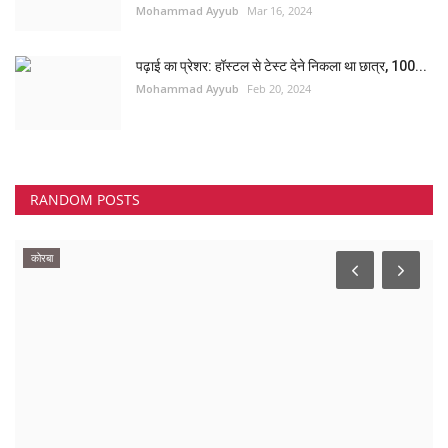
Mohammad Ayyub
Mar 16, 2024
पढ़ाई का प्रेशर: हॉस्टल से टेस्ट देने निकला था छात्र, 100...
Mohammad Ayyub
Feb 20, 2024
RANDOM POSTS
कोरबा