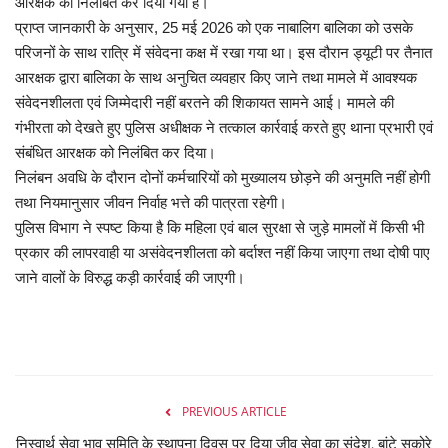
आरक्षक को निलंबित कर दिया गया है।
प्राप्त जानकारी के अनुसार, 25 मई 2026 को एक नाबालिग बालिका को उसके
परिजनों के साथ रात्रि में संवेदना कक्ष में रखा गया था। इस दौरान ड्यूटी पर तैनात
आरक्षक द्वारा बालिका के साथ अनुचित व्यवहार किए जाने तथा मामले में आवश्यक
संवेदनशीलता एवं जिम्मेदारी नहीं बरतने की शिकायत सामने आई। मामले की
गंभीरता को देखते हुए पुलिस अधीक्षक ने तत्काल कार्रवाई करते हुए थाना प्रभारी एवं
संबंधित आरक्षक को निलंबित कर दिया।
निलंबन अवधि के दौरान दोनों कर्मचारियों को मुख्यालय छोड़ने की अनुमति नहीं होगी
तथा नियमानुसार जीवन निर्वाह भत्ते की पात्रता रहेगी।
पुलिस विभाग ने स्पष्ट किया है कि महिला एवं बाल सुरक्षा से जुड़े मामलों में किसी भी
प्रकार की लापरवाही या असंवेदनशीलता को बर्दाश्त नहीं किया जाएगा तथा दोषी पाए
जाने वालों के विरुद्ध कड़ी कार्रवाई की जाएगी।
PREVIOUS ARTICLE
निस्वार्थ सेवा भाव समिति के स्थापना दिवस पर दिया जीव सेवा का संदेश, बांटे सकोरे