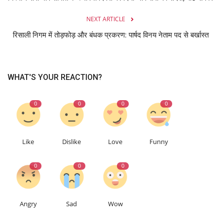
NEXT ARTICLE
रिसाली निगम में तोड़फोड़ और बंधक प्रकरण: पार्षद विनय नेताम पद से बर्खास्त
WHAT'S YOUR REACTION?
0
0
0
0
Like
Dislike
Love
Funny
0
0
0
Angry
Sad
Wow